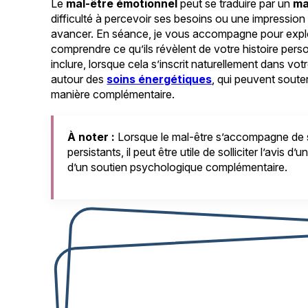
Le
mal-être émotionnel
peut se traduire par un
ma
difficulté à percevoir ses besoins ou une impressio
avancer. En séance, je vous accompagne pour explo
comprendre ce qu’ils révèlent de votre histoire pers
inclure, lorsque cela s’inscrit naturellement dans vo
autour des
soins énergétiques
, qui peuvent sout
manière complémentaire.
À noter :
Lorsque le mal-être s’accompagne de
persistants, il peut être utile de solliciter l’avis 
d’un soutien psychologique complémentaire.