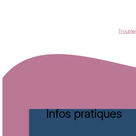
Trouble
Infos pratiques