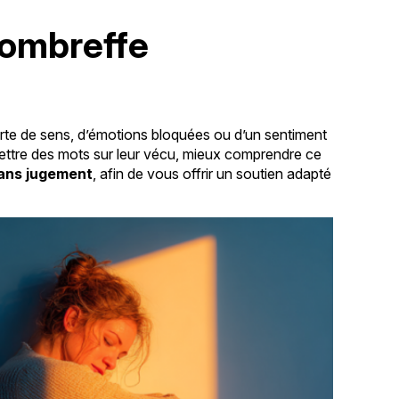
Sombreffe
erte de sens, d’émotions bloquées ou d’un sentiment
 mettre des mots sur leur vécu, mieux comprendre ce
ans jugement
, afin de vous offrir un soutien adapté