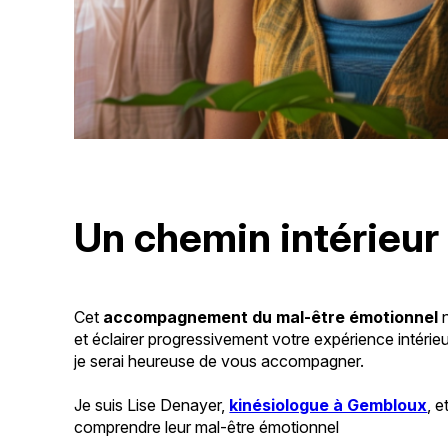
Un chemin intérieur
Cet
accompagnement du mal-être émotionnel
et éclairer progressivement votre expérience intéri
je serai heureuse de vous accompagner.
Je suis Lise Denayer,
kinésiologue à Gembloux
, 
comprendre leur mal-être émotionnel