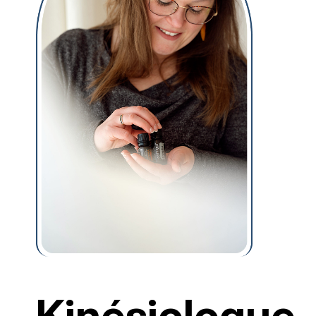
Kinésiologue