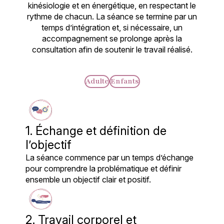
kinésiologie et en énergétique, en respectant le
rythme de chacun. La séance se termine par un
temps d’intégration et, si nécessaire, un
accompagnement se prolonge après la
consultation afin de soutenir le travail réalisé.
Adulte
Enfants
1. Échange et définition de
l’objectif
La séance commence par un temps d’échange
pour comprendre la problématique et définir
ensemble un objectif clair et positif.
2. Travail corporel et