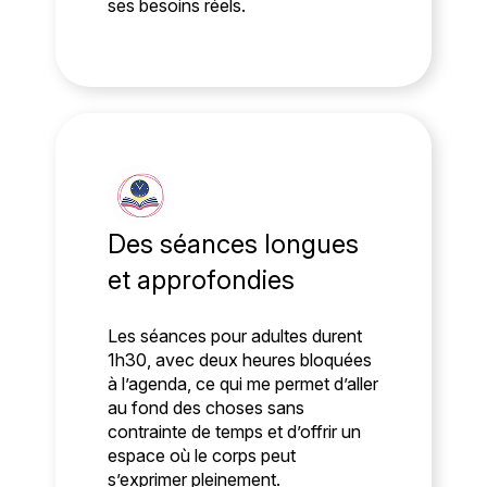
ses besoins réels.
Des séances longues
et approfondies
Les séances pour adultes durent
1h30, avec deux heures bloquées
à l’agenda, ce qui me permet d’aller
au fond des choses sans
contrainte de temps et d’offrir un
espace où le corps peut
s’exprimer pleinement.