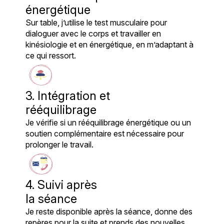
énergétique
Sur table, j’utilise le test musculaire pour
dialoguer avec le corps et travailler en
kinésiologie et en énergétique, en m’adaptant à
ce qui ressort.
3. Intégration et
rééquilibrage
Je vérifie si un rééquilibrage énergétique ou un
soutien complémentaire est nécessaire pour
prolonger le travail.
4. Suivi après
la séance
Je reste disponible après la séance, donne des
repères pour la suite et prends des nouvelles