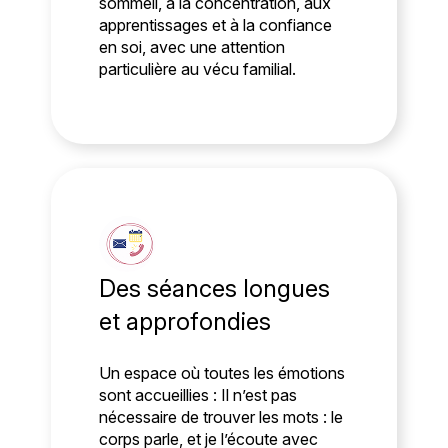
sommeil, à la concentration, aux
apprentissages et à la confiance
en soi, avec une attention
particulière au vécu familial.
Des séances longues
et approfondies
Un espace où toutes les émotions
sont accueillies : Il n’est pas
nécessaire de trouver les mots : le
corps parle, et je l’écoute avec