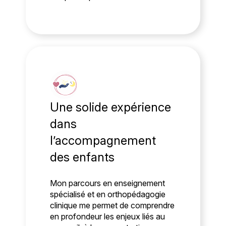
Une solide expérience
dans
l’accompagnement
des enfants
Mon parcours en enseignement
spécialisé et en orthopédagogie
clinique me permet de comprendre
en profondeur les enjeux liés au