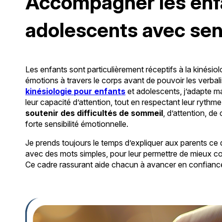
Accompagner les enfa
adolescents avec sens
Les enfants sont particulièrement réceptifs à la kinésiol
émotions à travers le corps avant de pouvoir les verba
kinésiologie pour enfants
et adolescents, j’adapte ma 
leur capacité d’attention, tout en respectant leur ryt
soutenir des difficultés de sommeil
, d’attention, d
forte sensibilité émotionnelle.
Je prends toujours le temps d’expliquer aux parents ce q
avec des mots simples, pour leur permettre de mieux co
Ce cadre rassurant aide chacun à avancer en confianc