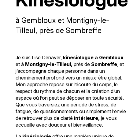
à Gembloux et Montigny-le-
Tilleul, près de Sombreffe
Je suis Lise Denayer,
kinésiologue à Gembloux
et à
Montigny-le-Tilleul,
près de
Sombreffe
, et
j’accompagne chaque personne dans un
cheminement profond vers un mieux-être global.
Mon approche repose sur l’écoute du corps, le
respect du rythme de chacun et la création d’un
espace où l’on peut se déposer en toute sécurité.
Que vous traversiez une période de stress, de
fatigue, de questionnements ou simplement l’envie
de retrouver plus de clarté
intérieure,
je vous
accueille avec douceur et bienveillance.
La
kinésiologie
offre une manière unique de