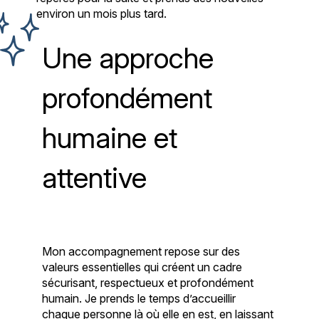
environ un mois plus tard.
Une approche
profondément
humaine et
attentive
Mon accompagnement repose sur des
valeurs essentielles qui créent un cadre
sécurisant, respectueux et profondément
humain. Je prends le temps d’accueillir
chaque personne là où elle en est, en laissant