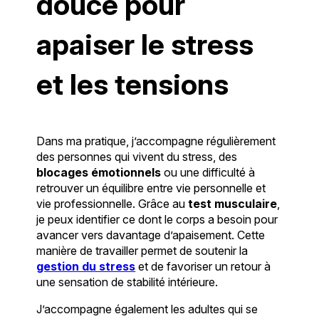
douce pour
apaiser le stress
et les tensions
Dans ma pratique, j’accompagne régulièrement
des personnes qui vivent du stress, des
blocages émotionnels
ou une difficulté à
retrouver un équilibre entre vie personnelle et
vie professionnelle. Grâce au
test musculaire
,
je peux identifier ce dont le corps a besoin pour
avancer vers davantage d’apaisement. Cette
manière de travailler permet de soutenir la
gestion du stress
et de favoriser un retour à
une sensation de stabilité intérieure.
J’accompagne également les adultes qui se