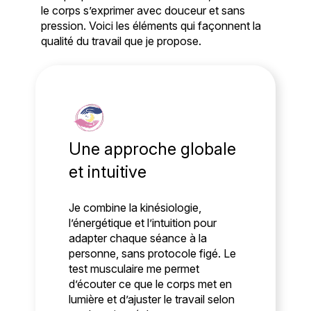
le corps s’exprimer avec douceur et sans
pression. Voici les éléments qui façonnent la
qualité du travail que je propose.
Une approche globale
et intuitive
Je combine la kinésiologie,
l’énergétique et l’intuition pour
adapter chaque séance à la
personne, sans protocole figé. Le
test musculaire me permet
d’écouter ce que le corps met en
lumière et d’ajuster le travail selon