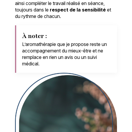
ainsi compléter le travail réalisé en séance,
toujours dans le
respect de la sensibilité
et
du rythme de chacun.
À noter :
L’aromathérapie que je propose reste un
accompagnement du mieux-être et ne
remplace en rien un avis ou un suivi
médical.