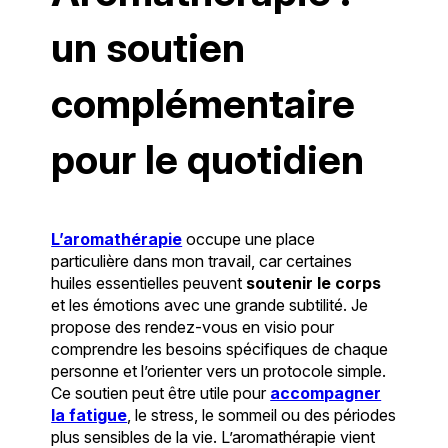
un soutien
complémentaire
pour le quotidien
L’aromathérapie
occupe une place
particulière dans mon travail, car certaines
huiles essentielles peuvent
soutenir le corps
et les émotions avec une grande subtilité. Je
propose des rendez-vous en visio pour
comprendre les besoins spécifiques de chaque
personne et l’orienter vers un protocole simple.
Ce soutien peut être utile pour
accompagner
la fatigue
, le stress, le sommeil ou des périodes
plus sensibles de la vie. L’aromathérapie vient