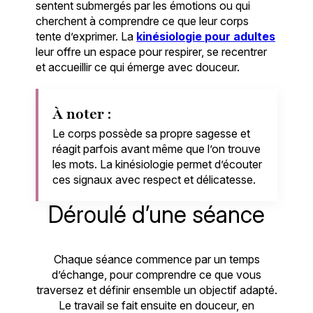
sentent submergés par les émotions ou qui
cherchent à comprendre ce que leur corps
tente d’exprimer. La
kinésiologie pour adultes
leur offre un espace pour respirer, se recentrer
et accueillir ce qui émerge avec douceur.
À noter :
Le corps possède sa propre sagesse et
réagit parfois avant même que l’on trouve
les mots. La kinésiologie permet d’écouter
ces signaux avec respect et délicatesse.
Déroulé d’une séance
Chaque séance commence par un temps
d’échange, pour comprendre ce que vous
traversez et définir ensemble un objectif adapté.
Le travail se fait ensuite en douceur, en