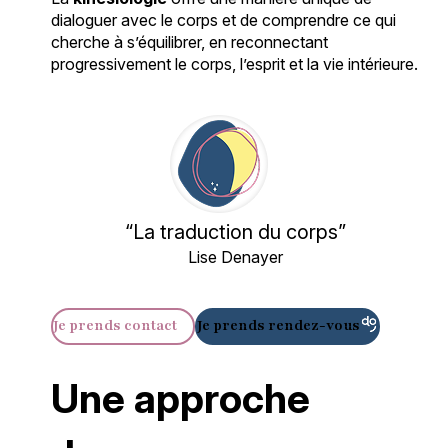
dialoguer avec le corps et de comprendre ce qui
cherche à s’équilibrer, en reconnectant
progressivement le corps, l’esprit et la vie intérieure.
“La traduction du corps”
Lise Denayer
Je prends contact
Je prends rendez-vous
Une approche