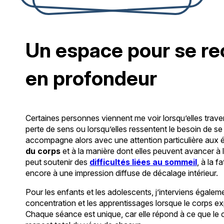
Un espace pour se re
en profondeur
Certaines personnes viennent me voir lorsqu’elles trav
perte de sens ou lorsqu’elles ressentent le besoin de s
accompagne alors avec une attention particulière aux 
du corps
et à la manière dont elles peuvent avancer 
peut soutenir des
difficultés liées au sommeil
, à la 
encore à une impression diffuse de décalage intérieur.
Pour les enfants et les adolescents, j’interviens égaleme
concentration et les apprentissages lorsque le corps e
Chaque séance est unique, car elle répond à ce que le