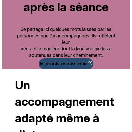
après la séance
Je partage ici quelques mots laissés par les
personnes que j’ai accompagnées. Ils reflètent
leur
vécu et la manière dont la kinésiologie les a
soutenues dans leur cheminement.
Je prends rendez-vous
Un
accompagnement
adapté même à