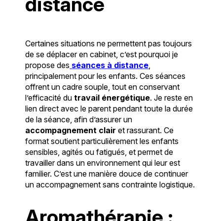
distance
Certaines situations ne permettent pas toujours
de se déplacer en cabinet, c’est pourquoi je
propose des
séances à distance
,
principalement pour les enfants. Ces séances
offrent un cadre souple, tout en conservant
l’efficacité du
travail énergétique
. Je reste en
lien direct avec le parent pendant toute la durée
de la séance, afin d’assurer un
accompagnement clair
et rassurant. Ce
format soutient particulièrement les enfants
sensibles, agités ou fatigués, et permet de
travailler dans un environnement qui leur est
familier. C’est une manière douce de continuer
un accompagnement sans contrainte logistique.
Aromathérapie :