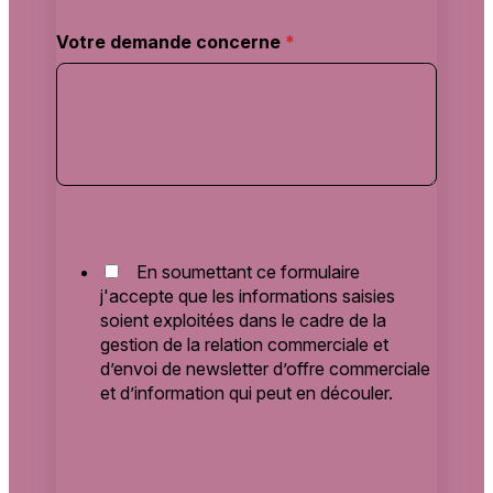
Votre demande concerne
*
En soumettant ce formulaire
j'accepte que les informations saisies
soient exploitées dans le cadre de la
gestion de la relation commerciale et
d’envoi de newsletter d’offre commerciale
et d’information qui peut en découler.