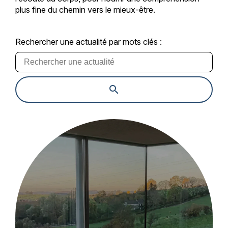
plus fine du chemin vers le mieux-être.
Rechercher une actualité par mots clés :