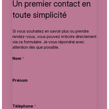
Un premier contact en
toute simplicité
Si vous souhaitez en savoir plus ou prendre
rendez-vous, vous pouvez m’écrire directement
via ce formulaire. Je vous répondrai avec
attention dès que possible.
Nom
*
Prénom
Téléphone
*