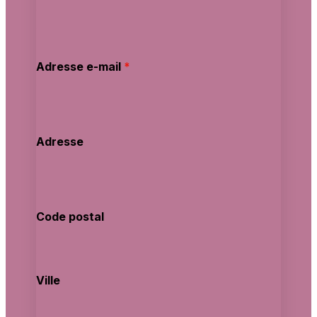
Adresse e-mail
*
Adresse
Code postal
Ville